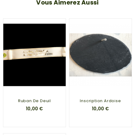
Vous Aimerez Aussi
Ruban De Deuil
Inscription Ardoise
10,00 €
10,00 €