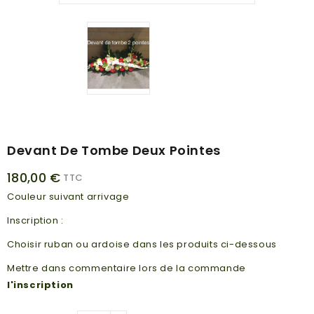
Devant De Tombe Deux Pointes
180,00 €
TTC
Couleur suivant arrivage
Inscription :
Choisir ruban ou ardoise dans les produits ci-dessous
Mettre dans commentaire lors de la commande
l'inscription