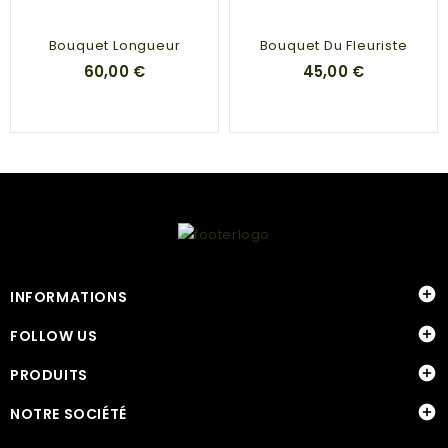
Bouquet Longueur
Bouquet Du Fleuriste
60,00 €
45,00 €

INFORMATIONS

FOLLOW US

PRODUITS

NOTRE SOCIÉTÉ