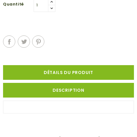
Quantité
DÉTAILS DU PRODUIT
DESCRIPTION