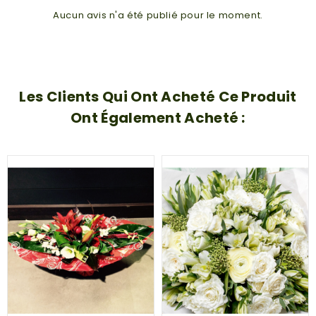
Aucun avis n'a été publié pour le moment.
Les Clients Qui Ont Acheté Ce Produit
Ont Également Acheté :