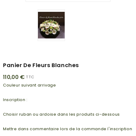
Panier De Fleurs Blanches
110,00 €
TTC
Couleur suivant arrivage
Inscription :
Choisir ruban ou ardoise dans les produits ci-dessous
Mettre dans commentaire lors de la commande l'inscription