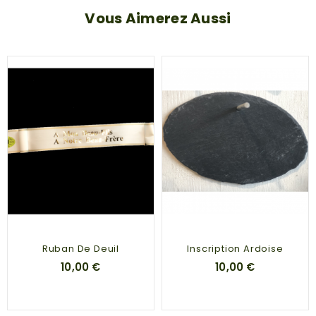
Vous Aimerez Aussi
Ruban De Deuil
Inscription Ardoise
10,00 €
10,00 €