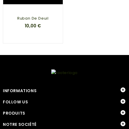
Ruban De Deuil
10,00 €

INFORMATIONS

FOLLOW US

PRODUITS

NOTRE SOCIÉTÉ