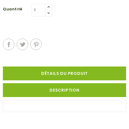
Quantité
DÉTAILS DU PRODUIT
DESCRIPTION