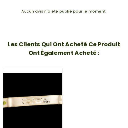
Aucun avis n'a été publié pour le moment.
Les Clients Qui Ont Acheté Ce Produit
Ont Également Acheté :