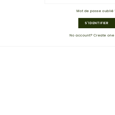
Mot de passe oublié 
S'IDENTIFIER
No account? Create one