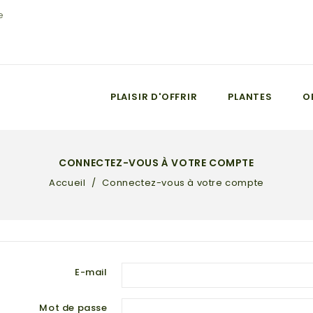
e
PLAISIR D'OFFRIR
PLANTES
O
CONNECTEZ-VOUS À VOTRE COMPTE
Accueil
Connectez-vous à votre compte
E-mail
Mot de passe