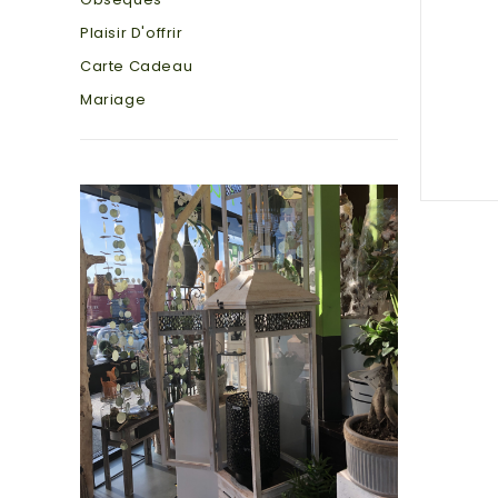
Plaisir D'offrir
Carte Cadeau
Mariage