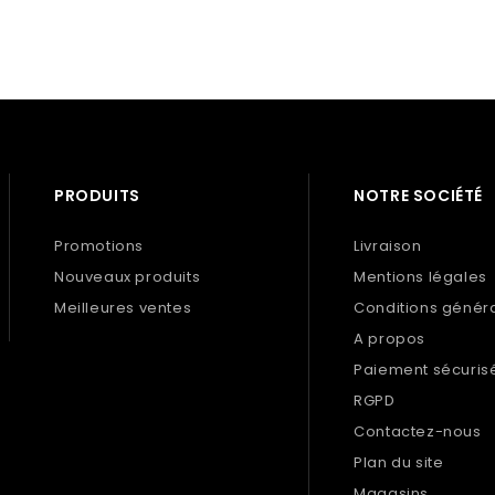
PRODUITS
NOTRE SOCIÉTÉ
Promotions
Livraison
Nouveaux produits
Mentions légales
Meilleures ventes
Conditions génér
A propos
Paiement sécuris
RGPD
Contactez-nous
Plan du site
Magasins